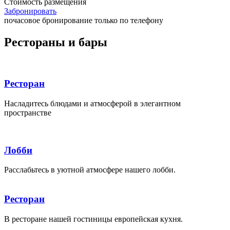
Стоимость размещения
Забронировать
почасовое бронирование только по телефону
Рестораны и бары
Ресторан
Насладитесь блюдами и атмосферой в элегантном
пространстве
Лобби
Расслабьтесь в уютной атмосфере нашего лобби.
Ресторан
В ресторане нашей гостиницы европейская кухня.