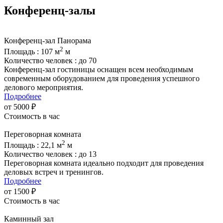
Конференц-залы
Конференц-зал Панорама
2
Площадь : 107 м
м
Количество человек : до 70
Конференц-зал гостиницы оснащен всем необходимым
современным оборудованием для проведения успешного
делового мероприятия.
Подробнее
от 5000 ₽
Стоимость в час
Переговорная комната
2
Площадь : 22,1 м
м
Количество человек : до 13
Переговорная комната идеально подходит для проведения
деловых встреч и тренингов.
Подробнее
от 1500 ₽
Стоимость в час
Каминный зал